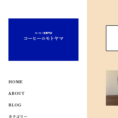
HOME
ABOUT
BLOG
カテゴリー