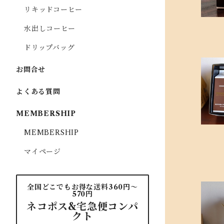
リキッドコーヒー
水出しコーヒー
ドリップバッグ
お問合せ
よくある質問
MEMBERSHIP
MEMBERSHIP
マイページ
全国どこでもお得な送料360円〜
570円
ネコポス&宅急便コンパ
クト