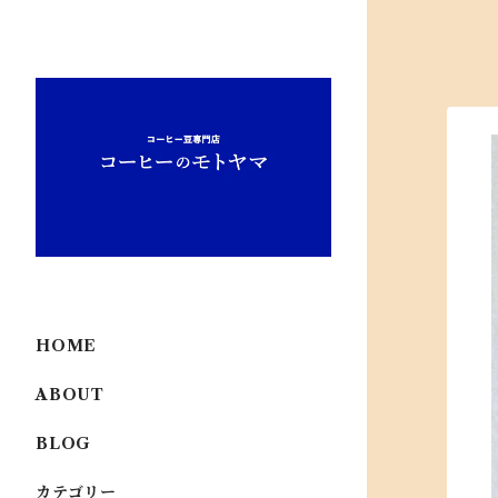
HOME
ABOUT
BLOG
カテゴリー