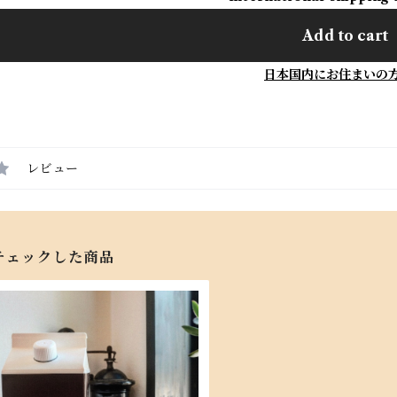
Add to cart
日本国内にお住まいの
レビュー
チェックした商品