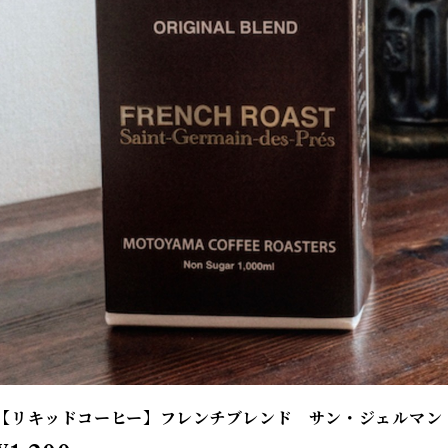
【リキッドコーヒー】フレンチブレンド サン・ジェルマン・デ