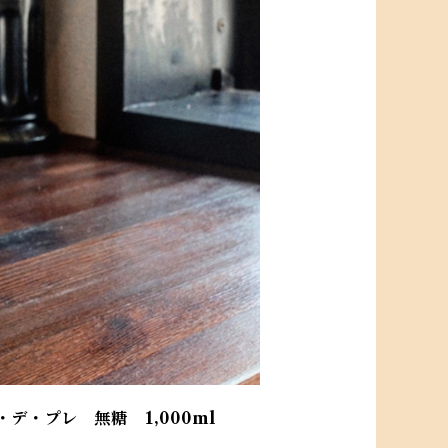
・プレ 無糖 1,000ml