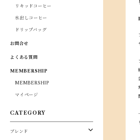
リキッドコーヒー
水出しコーヒー
ドリップバッグ
お問合せ
よくある質問
MEMBERSHIP
MEMBERSHIP
マイページ
CATEGORY
ブレンド